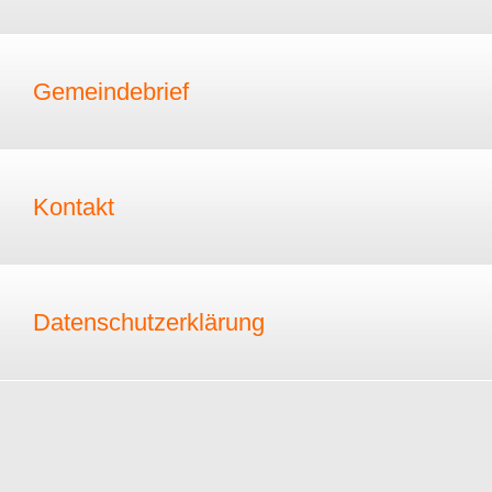
Gemeindebrief
Kontakt
Datenschutzerklärung