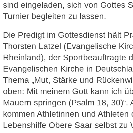
sind eingeladen, sich von Gottes 
Turnier begleiten zu lassen.
Die Predigt im Gottesdienst hält Pr
Thorsten Latzel (Evangelische Kir
Rheinland), der Sportbeauftragte 
Evangelischen Kirche in Deutschl
Thema „Mut, Stärke und Rückenwi
oben: Mit meinem Gott kann ich ü
Mauern springen (Psalm 18, 30)“.
kommen Athletinnen und Athleten 
Lebenshilfe Obere Saar selbst zu W