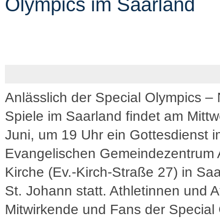
Olympics im Saarland
Anlässlich der Special Olympics – 
Spiele im Saarland findet am Mittw
Juni, um 19 Uhr ein Gottesdienst 
Evangelischen Gemeindezentrum 
Kirche (Ev.-Kirch-Straße 27) in Sa
St. Johann statt. Athletinnen und A
Mitwirkende und Fans der Special