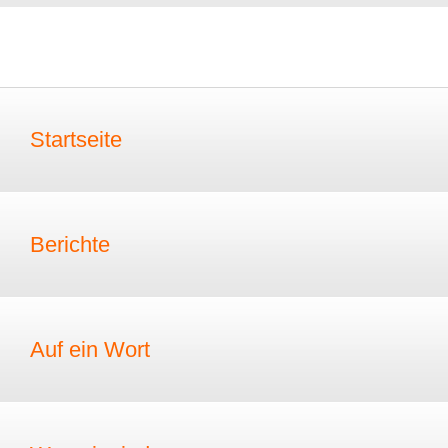
Startseite
Berichte
Auf ein Wort