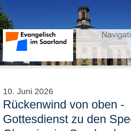
10. Juni 2026
Rückenwind von oben -
Gottesdienst zu den Spe