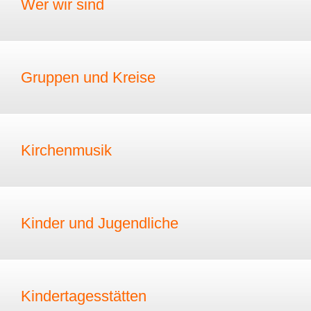
Wer wir sind
Gruppen und Kreise
Kirchenmusik
Kinder und Jugendliche
Kindertagesstätten