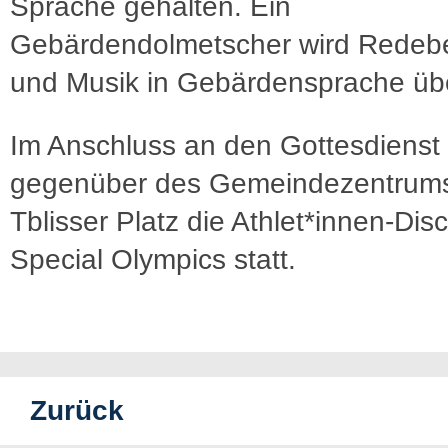
Sprache gehalten. Ein
Gebärdendolmetscher wird Redebe
und Musik in Gebärdensprache üb
Im Anschluss an den Gottesdienst 
gegenüber des Gemeindezentrum
Tblisser Platz die Athlet*innen-Dis
Special Olympics statt.
Zurück